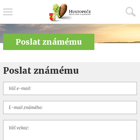
Menu
Poslat známému
Poslat známému