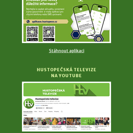
Stáhnout aplikaci
HUSTOPEČSKÁ TELEVIZE
NA YOUTUBE