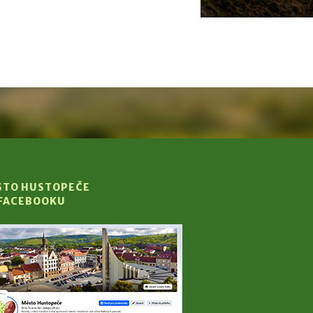
STO HUSTOPEČE
 FACEBOOKU