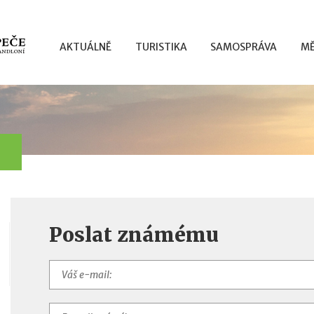
AKTUÁLNĚ
TURISTIKA
SAMOSPRÁVA
MĚ
Poslat známému