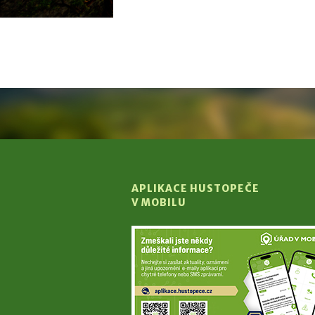
APLIKACE HUSTOPEČE
V MOBILU