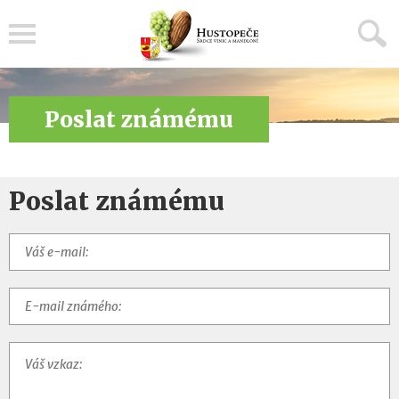
Menu
Poslat známému
Poslat známému