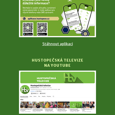
Stáhnout aplikaci
HUSTOPEČSKÁ TELEVIZE
NA YOUTUBE