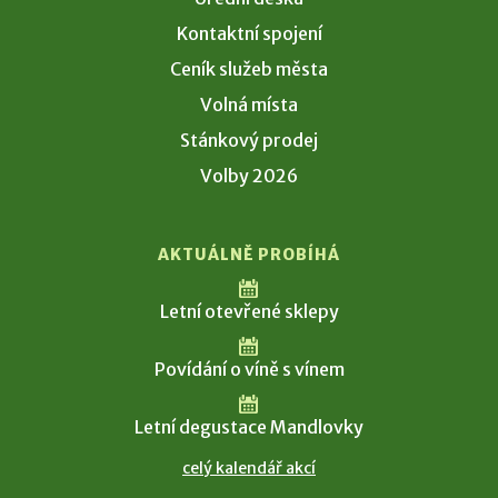
Kontaktní spojení
Ceník služeb města
Volná místa
Stánkový prodej
Volby 2026
AKTUÁLNĚ PROBÍHÁ
Letní otevřené sklepy
Povídání o víně s vínem
Letní degustace Mandlovky
celý kalendář akcí