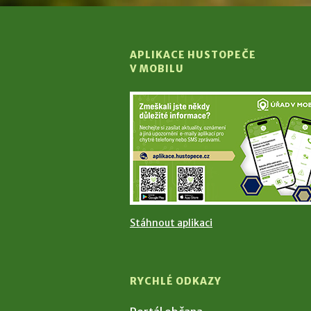
APLIKACE HUSTOPEČE
V MOBILU
Stáhnout aplikaci
RYCHLÉ ODKAZY