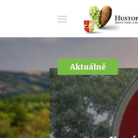
Menu
Aktuálně