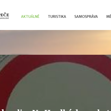
AKTUÁLNĚ
TURISTIKA
SAMOSPRÁVA
MĚ