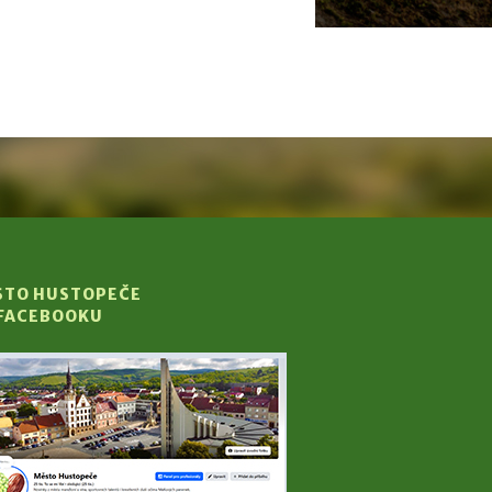
STO HUSTOPEČE
 FACEBOOKU