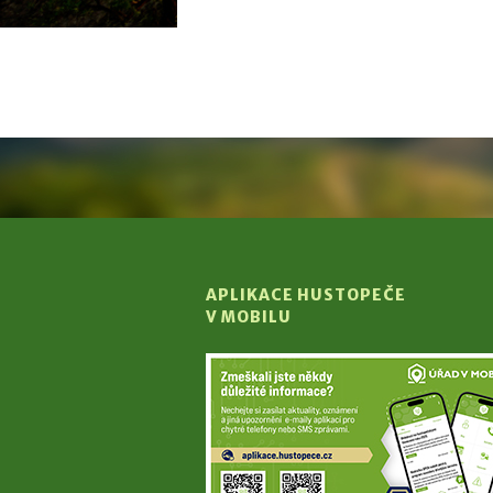
APLIKACE HUSTOPEČE
V MOBILU