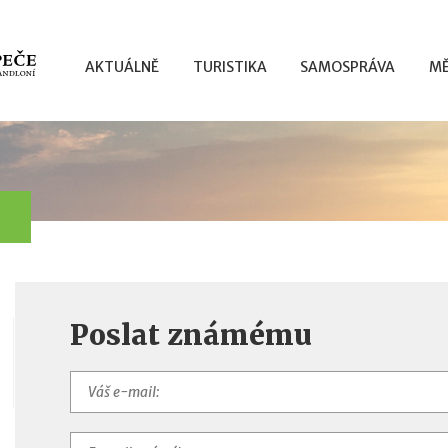
AKTUÁLNĚ
TURISTIKA
SAMOSPRÁVA
MĚ
Poslat známému