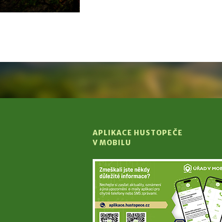
APLIKACE HUSTOPEČE
V MOBILU