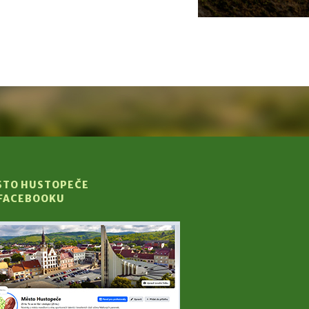
STO HUSTOPEČE
 FACEBOOKU