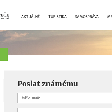
AKTUÁLNĚ
TURISTIKA
SAMOSPRÁVA
MĚ
Poslat známému