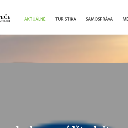
AKTUÁLNĚ
TURISTIKA
SAMOSPRÁVA
MĚ