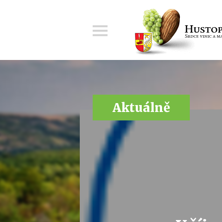
Menu
Aktuálně