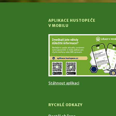
APLIKACE HUSTOPEČE
V MOBILU
Stáhnout aplikaci
RYCHLÉ ODKAZY