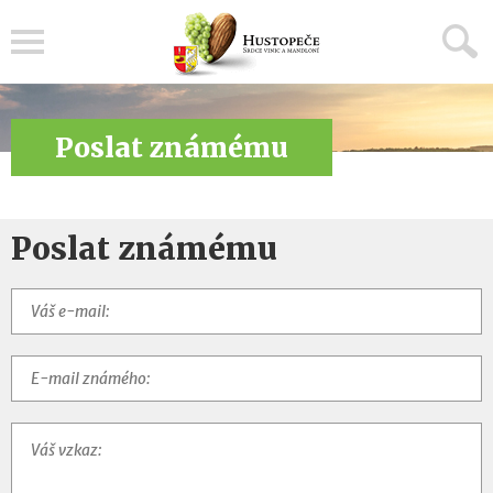
Menu
Poslat známému
Poslat známému