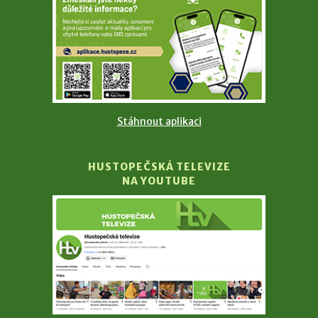
Stáhnout aplikaci
HUSTOPEČSKÁ TELEVIZE
NA YOUTUBE