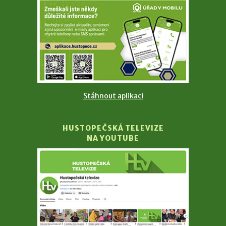
Stáhnout aplikaci
HUSTOPEČSKÁ TELEVIZE
NA YOUTUBE