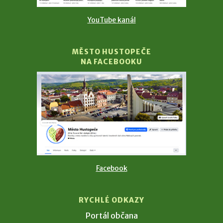
YouTube kanál
MĚSTO HUSTOPEČE
NA FACEBOOKU
Facebook
RYCHLÉ ODKAZY
Portál občana