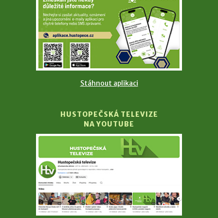
Stáhnout aplikaci
HUSTOPEČSKÁ TELEVIZE
NA YOUTUBE