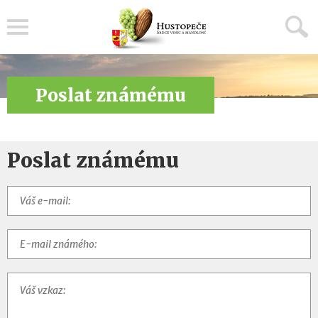
Menu
Poslat známému
Poslat známému