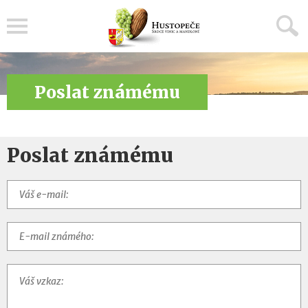
Menu
Poslat známému
Poslat známému