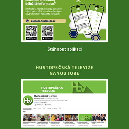
Stáhnout aplikaci
HUSTOPEČSKÁ TELEVIZE
NA YOUTUBE