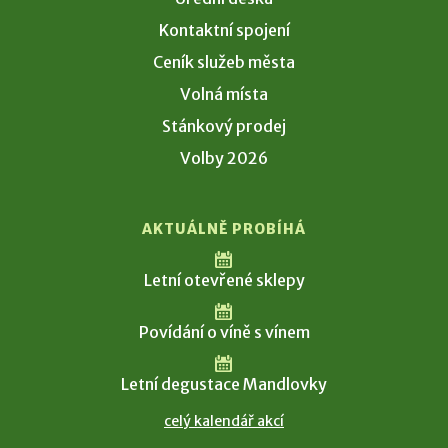
Kontaktní spojení
Ceník služeb města
Volná místa
Stánkový prodej
Volby 2026
AKTUÁLNĚ PROBÍHÁ
Letní otevřené sklepy
Povídání o víně s vínem
Letní degustace Mandlovky
celý kalendář akcí