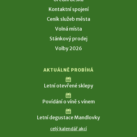
Kontaktní spojení
Ceník služeb města
Volná místa
Stánkový prodej
Volby 2026
AKTUÁLNĚ PROBÍHÁ
Letní otevřené sklepy
Povídání o víně s vínem
Letní degustace Mandlovky
celý kalendář akcí