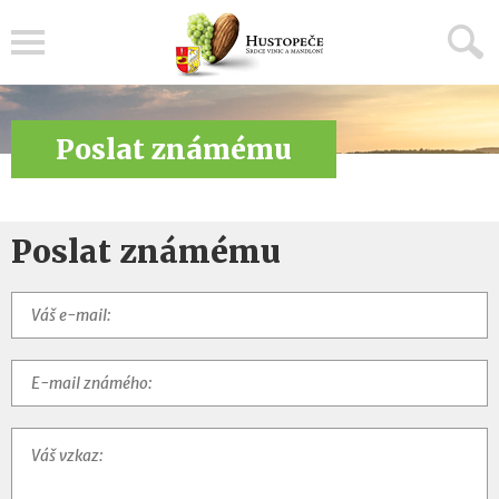
Menu
Poslat známému
Poslat známému