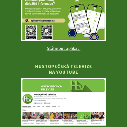
Stáhnout aplikaci
HUSTOPEČSKÁ TELEVIZE
NA YOUTUBE