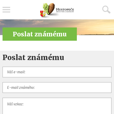
Menu
Poslat známému
Poslat známému