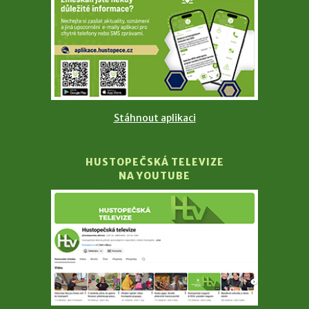
Stáhnout aplikaci
HUSTOPEČSKÁ TELEVIZE
NA YOUTUBE