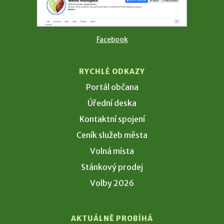
Facebook
RYCHLÉ ODKAZY
Portál občana
Úřední deska
Kontaktní spojení
Ceník služeb města
Volná místa
Stánkový prodej
Volby 2026
AKTUÁLNĚ PROBÍHÁ