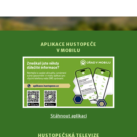
APLIKACE HUSTOPEČE
V MOBILU
Stáhnout aplikaci
HUSTOPEČSKÁ TELEVIZE