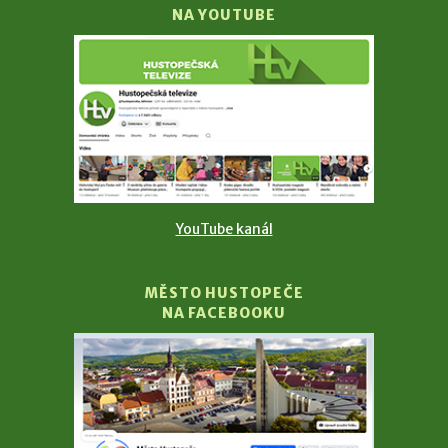
NA YOUTUBE
YouTube kanál
MĚSTO HUSTOPEČE
NA FACEBOOKU