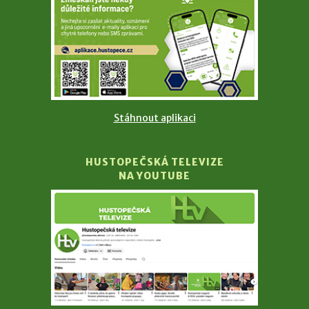
Stáhnout aplikaci
HUSTOPEČSKÁ TELEVIZE
NA YOUTUBE