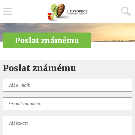
Menu
Poslat známému
Poslat známému