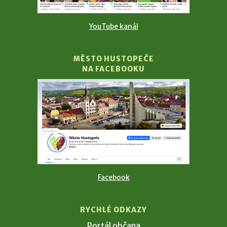
YouTube kanál
MĚSTO HUSTOPEČE
NA FACEBOOKU
Facebook
RYCHLÉ ODKAZY
Portál občana