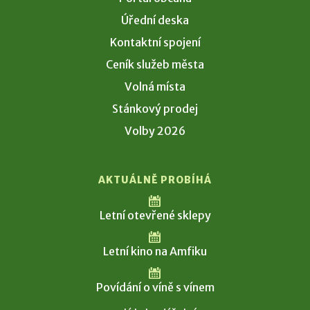
Úřední deska
Kontaktní spojení
Ceník služeb města
Volná místa
Stánkový prodej
Volby 2026
AKTUÁLNĚ PROBÍHÁ
Letní otevřené sklepy
Letní kino na Amfiku
Povídání o víně s vínem