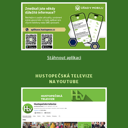
Stáhnout aplikaci
HUSTOPEČSKÁ TELEVIZE
NA YOUTUBE