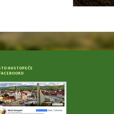
STO HUSTOPEČE
 FACEBOOKU