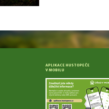
APLIKACE HUSTOPEČE
V MOBILU