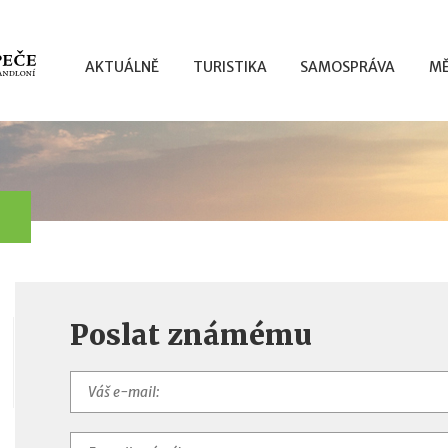
AKTUÁLNĚ
TURISTIKA
SAMOSPRÁVA
MĚ
Poslat známému