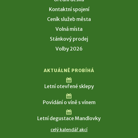
Kontaktní spojení
Ceník služeb města
Volná místa
Stánkový prodej
Volby 2026
AKTUÁLNĚ PROBÍHÁ
Letní otevřené sklepy
Povídání o víně s vínem
Letní degustace Mandlovky
celý kalendář akcí