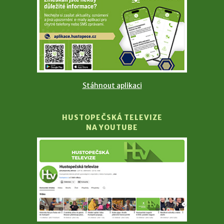
Stáhnout aplikaci
HUSTOPEČSKÁ TELEVIZE
NA YOUTUBE