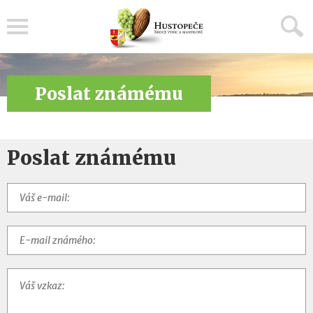
Menu
Poslat známému
Poslat známému