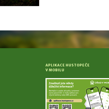
APLIKACE HUSTOPEČE
V MOBILU