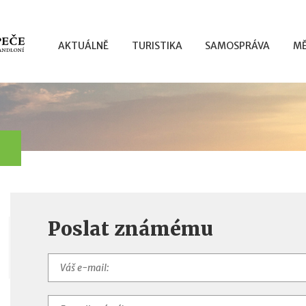
AKTUÁLNĚ
TURISTIKA
SAMOSPRÁVA
MĚ
Poslat známému