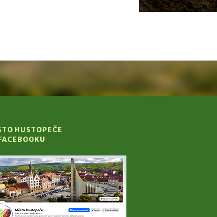
STO HUSTOPEČE
 FACEBOOKU