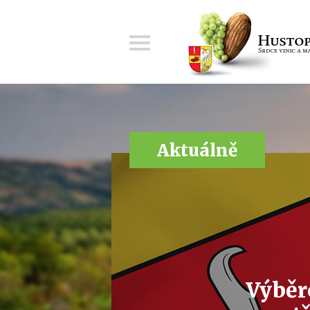
Menu
Aktuálně
Výběr