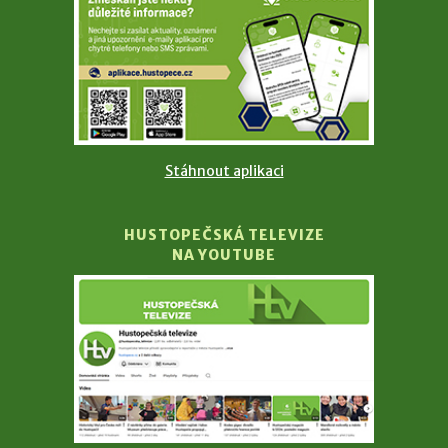
Stáhnout aplikaci
HUSTOPEČSKÁ TELEVIZE
NA YOUTUBE