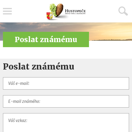
Menu
Poslat známému
Poslat známému