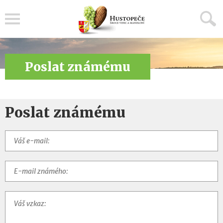
Menu
Poslat známému
Poslat známému