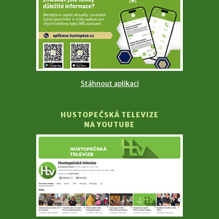
Stáhnout aplikaci
HUSTOPEČSKÁ TELEVIZE
NA YOUTUBE