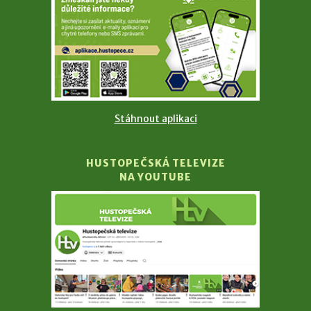
Stáhnout aplikaci
HUSTOPEČSKÁ TELEVIZE
NA YOUTUBE