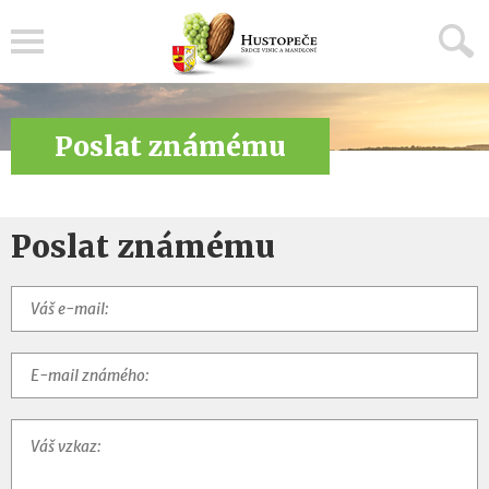
Menu
Poslat známému
Poslat známému