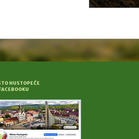
STO HUSTOPEČE
 FACEBOOKU