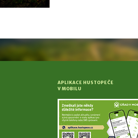
APLIKACE HUSTOPEČE
V MOBILU