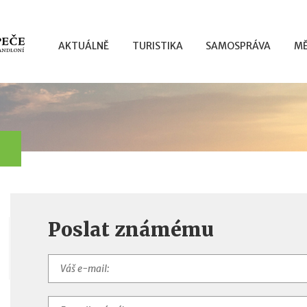
AKTUÁLNĚ
TURISTIKA
SAMOSPRÁVA
MĚ
Poslat známému