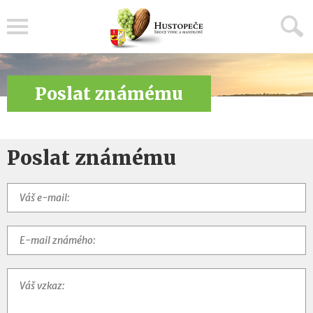
Menu
Poslat známému
Poslat známému