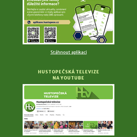
Stáhnout aplikaci
HUSTOPEČSKÁ TELEVIZE
NA YOUTUBE