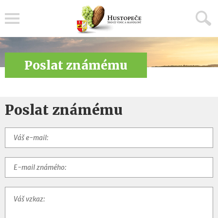
Menu
Poslat známému
Poslat známému