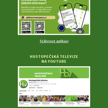
Stáhnout aplikaci
HUSTOPEČSKÁ TELEVIZE
NA YOUTUBE