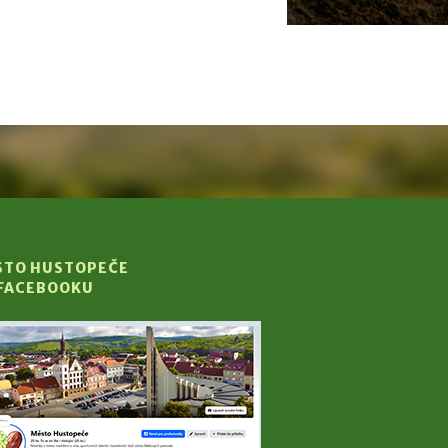
STO HUSTOPEČE
 FACEBOOKU