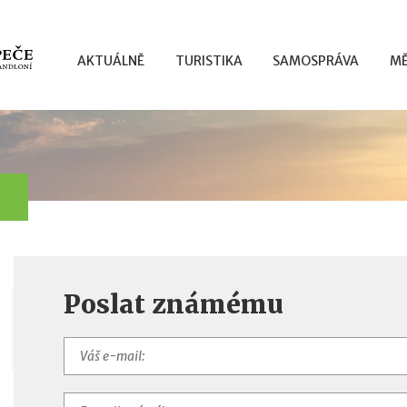
AKTUÁLNĚ
TURISTIKA
SAMOSPRÁVA
MĚ
Poslat známému