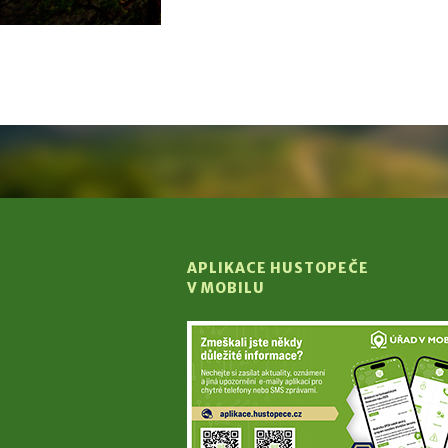
APLIKACE HUSTOPEČE
V MOBILU