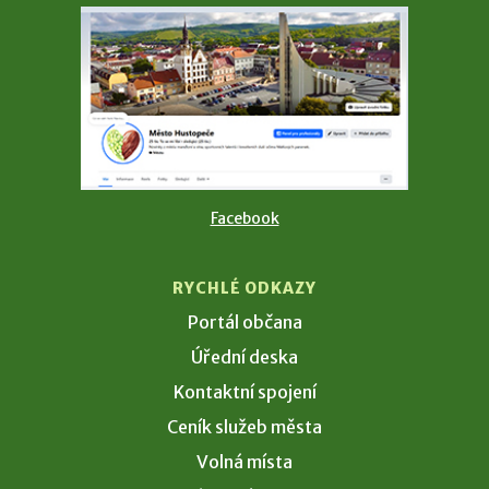
Facebook
RYCHLÉ ODKAZY
Portál občana
Úřední deska
Kontaktní spojení
Ceník služeb města
Volná místa