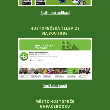
Stáhnout aplikaci
HUSTOPEČSKÁ TELEVIZE
NA YOUTUBE
YouTube kanál
MĚSTO HUSTOPEČE
NA FACEBOOKU