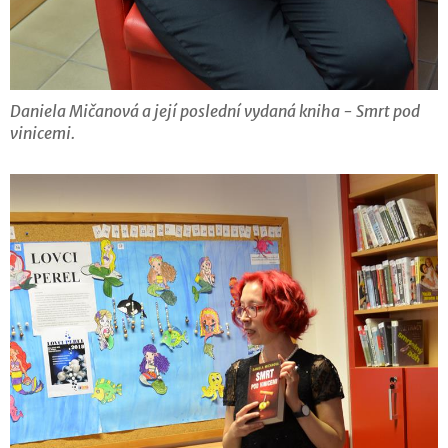
Daniela Mičanová a její poslední vydaná kniha - Smrt pod
vinicemi.