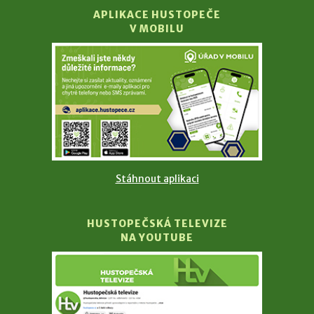
APLIKACE HUSTOPEČE
V MOBILU
Stáhnout aplikaci
HUSTOPEČSKÁ TELEVIZE
NA YOUTUBE