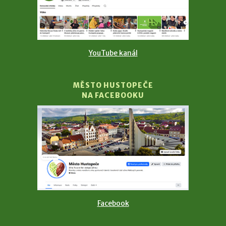
YouTube kanál
MĚSTO HUSTOPEČE
NA FACEBOOKU
Facebook