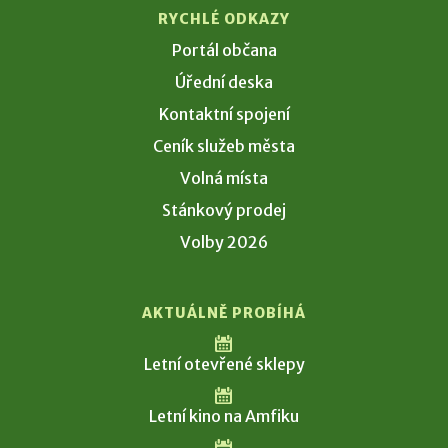
RYCHLÉ ODKAZY
Portál občana
Úřední deska
Kontaktní spojení
Ceník služeb města
Volná místa
Stánkový prodej
Volby 2026
AKTUÁLNĚ PROBÍHÁ
Letní otevřené sklepy
Letní kino na Amfiku