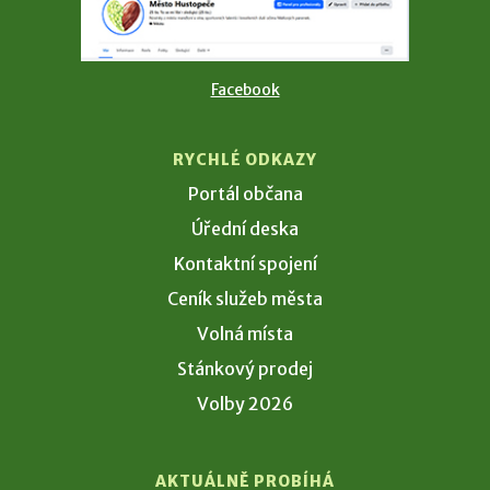
Facebook
RYCHLÉ ODKAZY
Portál občana
Úřední deska
Kontaktní spojení
Ceník služeb města
Volná místa
Stánkový prodej
Volby 2026
AKTUÁLNĚ PROBÍHÁ