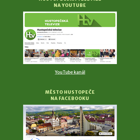
NA YOUTUBE
YouTube kanál
MĚSTO HUSTOPEČE
NA FACEBOOKU