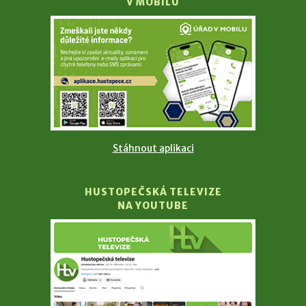
V MOBILU
Stáhnout aplikaci
HUSTOPEČSKÁ TELEVIZE
NA YOUTUBE