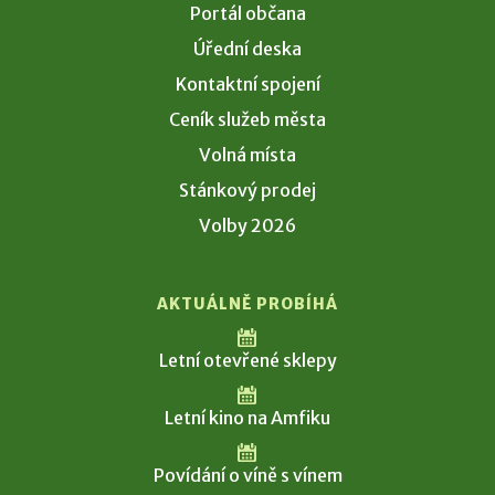
Portál občana
Úřední deska
Kontaktní spojení
Ceník služeb města
Volná místa
Stánkový prodej
Volby 2026
AKTUÁLNĚ PROBÍHÁ
Letní otevřené sklepy
Letní kino na Amfiku
Povídání o víně s vínem