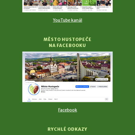
YouTube kanál
MĚSTO HUSTOPEČE
NA FACEBOOKU
Facebook
RYCHLÉ ODKAZY