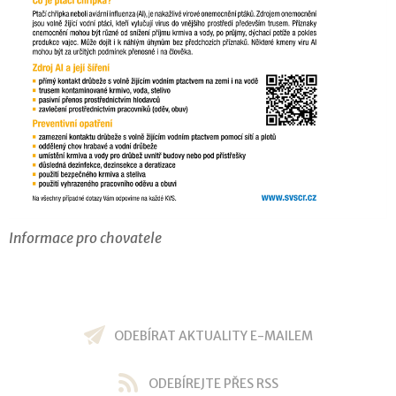
Informace pro chovatele
ODEBÍRAT AKTUALITY E-MAILEM
ODEBÍREJTE PŘES RSS