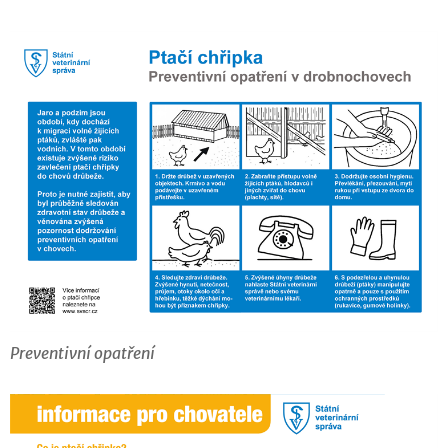
Preventivní opatření