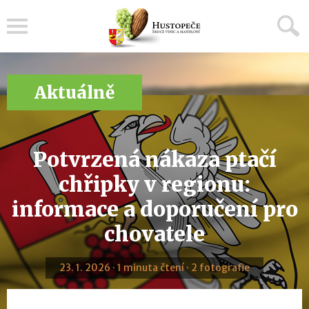
Menu
Aktuálně
Potvrzená nákaza ptačí
chřipky v regionu:
informace a doporučení pro
chovatele
23. 1. 2026 · 1 minuta čtení · 2 fotografie