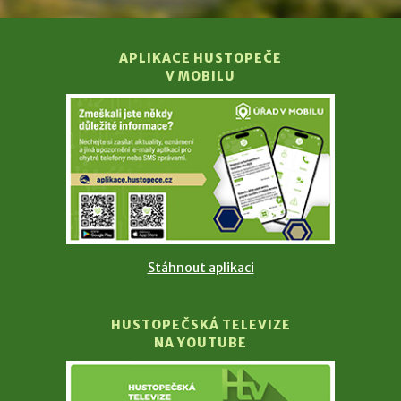
APLIKACE HUSTOPEČE
V MOBILU
Stáhnout aplikaci
HUSTOPEČSKÁ TELEVIZE
NA YOUTUBE