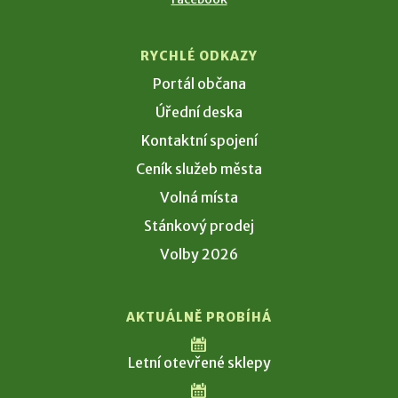
RYCHLÉ ODKAZY
Portál občana
Úřední deska
Kontaktní spojení
Ceník služeb města
Volná místa
Stánkový prodej
Volby 2026
AKTUÁLNĚ PROBÍHÁ
Letní otevřené sklepy