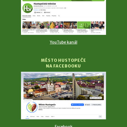
YouTube kanál
MĚSTO HUSTOPEČE
NA FACEBOOKU
Facebook