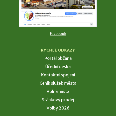
Facebook
RYCHLÉ ODKAZY
Portál občana
Úřední deska
Kontaktní spojení
Ceník služeb města
Volná místa
Stánkový prodej
Volby 2026