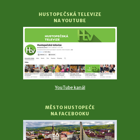
HUSTOPEČSKÁ TELEVIZE
NA YOUTUBE
YouTube kanál
MĚSTO HUSTOPEČE
NA FACEBOOKU