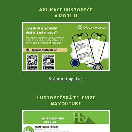
APLIKACE HUSTOPEČE
V MOBILU
Stáhnout aplikaci
HUSTOPEČSKÁ TELEVIZE
NA YOUTUBE