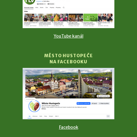
YouTube kanál
MĚSTO HUSTOPEČE
NA FACEBOOKU
Facebook