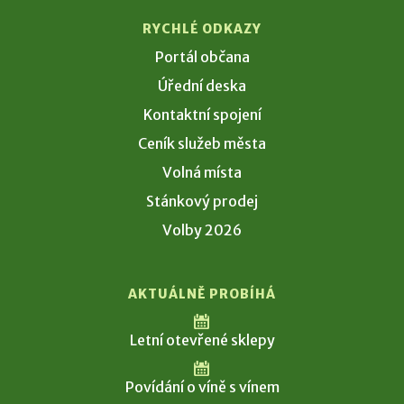
RYCHLÉ ODKAZY
Portál občana
Úřední deska
Kontaktní spojení
Ceník služeb města
Volná místa
Stánkový prodej
Volby 2026
AKTUÁLNĚ PROBÍHÁ
Letní otevřené sklepy
Povídání o víně s vínem