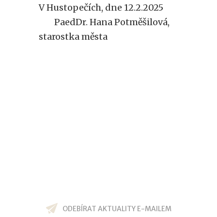
V Hustopečích, dne 12.2.2025
PaedDr. Hana Potměšilová,
starostka města
ODEBÍRAT AKTUALITY E-MAILEM