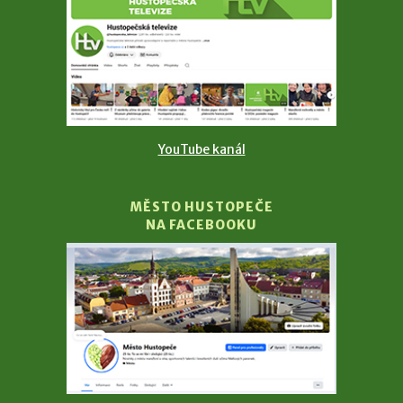
YouTube kanál
MĚSTO HUSTOPEČE
NA FACEBOOKU