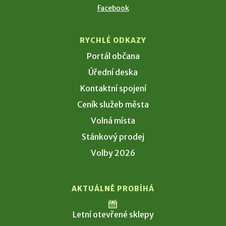
Facebook
RYCHLÉ ODKAZY
Portál občana
Úřední deska
Kontaktní spojení
Ceník služeb města
Volná místa
Stánkový prodej
Volby 2026
AKTUÁLNĚ PROBÍHÁ
Letní otevřené sklepy