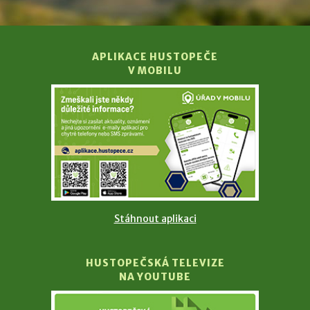
APLIKACE HUSTOPEČE
V MOBILU
Stáhnout aplikaci
HUSTOPEČSKÁ TELEVIZE
NA YOUTUBE