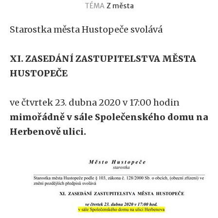
TÉMA
Z města
Starostka města Hustopeče svolává
XI. ZASEDÁNÍ ZASTUPITELSTVA MĚSTA
HUSTOPEČE
ve čtvrtek 23. dubna 2020 v 17:00 hodin
mimořádně v sále Společenského domu na
Herbenově ulici.