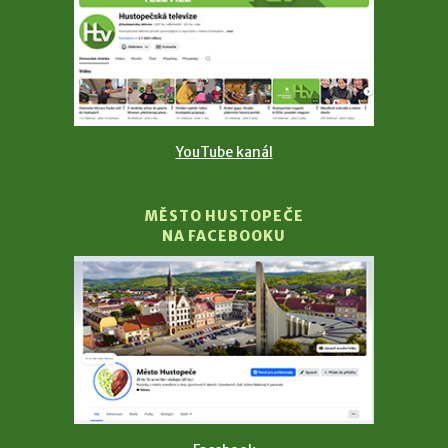
YouTube kanál
MĚSTO HUSTOPEČE
NA FACEBOOKU