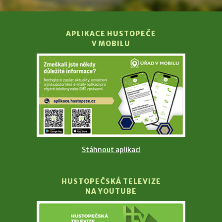
APLIKACE HUSTOPEČE
V MOBILU
Stáhnout aplikaci
HUSTOPEČSKÁ TELEVIZE
NA YOUTUBE