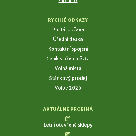
Facebook
RYCHLÉ ODKAZY
Portál občana
Úřední deska
Kontaktní spojení
Ceník služeb města
Volná místa
Stánkový prodej
Volby 2026
AKTUÁLNĚ PROBÍHÁ
Letní otevřené sklepy