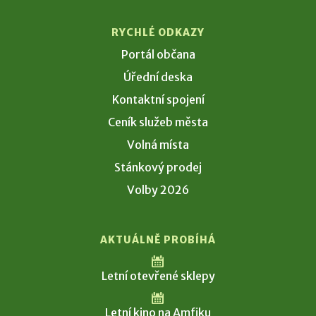
RYCHLÉ ODKAZY
Portál občana
Úřední deska
Kontaktní spojení
Ceník služeb města
Volná místa
Stánkový prodej
Volby 2026
AKTUÁLNĚ PROBÍHÁ
Letní otevřené sklepy
Letní kino na Amfiku