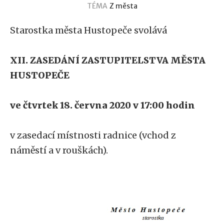
TÉMA
Z města
Starostka města Hustopeče svolává
XII. ZASEDÁNÍ ZASTUPITELSTVA MĚSTA
HUSTOPEČE
ve čtvrtek 18. června 2020 v 17:00 hodin
v zasedací místnosti radnice (vchod z
náměstí a v rouškách).