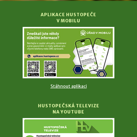
APLIKACE HUSTOPEČE
V MOBILU
Stáhnout aplikaci
HUSTOPEČSKÁ TELEVIZE
NA YOUTUBE