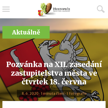
Menu
Aktuálně
Pozvánka na XII. zasedání
zastupitelstva města ve
čtvrtek 18. června
8. 6. 2020 · 1 minuta čtení · 1 fotografie