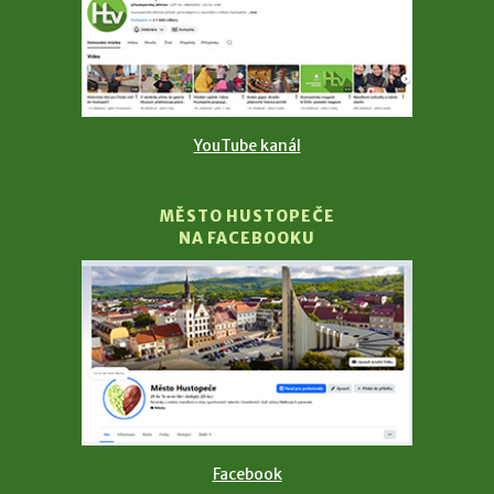
YouTube kanál
MĚSTO HUSTOPEČE
NA FACEBOOKU
Facebook