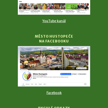
YouTube kanál
MĚSTO HUSTOPEČE
NA FACEBOOKU
Facebook