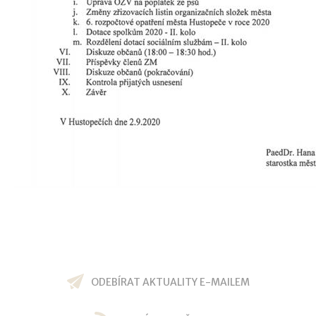
ODEBÍRAT AKTUALITY E-MAILEM