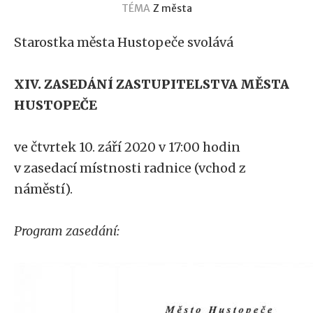
TÉMA
Z města
Starostka města Hustopeče svolává
XIV. ZASEDÁNÍ ZASTUPITELSTVA MĚSTA
HUSTOPEČE
ve čtvrtek 10. září 2020 v 17:00 hodin
v zasedací místnosti radnice (vchod z
náměstí).
Program zasedání: