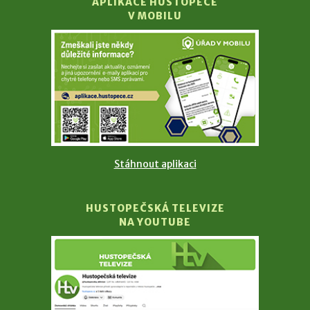
APLIKACE HUSTOPEČE
V MOBILU
Stáhnout aplikaci
HUSTOPEČSKÁ TELEVIZE
NA YOUTUBE