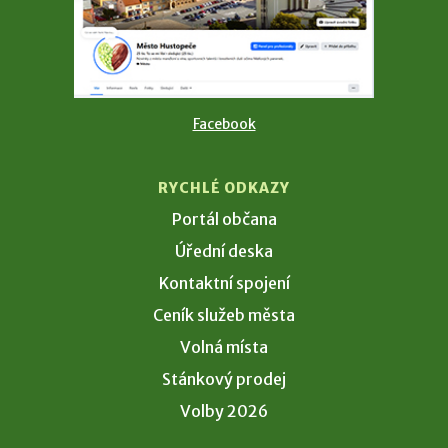
Facebook
RYCHLÉ ODKAZY
Portál občana
Úřední deska
Kontaktní spojení
Ceník služeb města
Volná místa
Stánkový prodej
Volby 2026