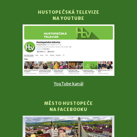
HUSTOPEČSKÁ TELEVIZE
NA YOUTUBE
YouTube kanál
MĚSTO HUSTOPEČE
NA FACEBOOKU