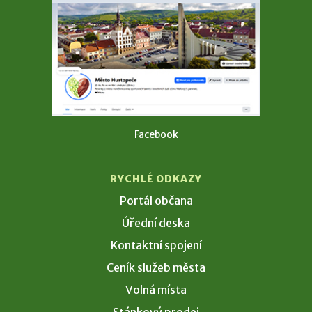
Facebook
RYCHLÉ ODKAZY
Portál občana
Úřední deska
Kontaktní spojení
Ceník služeb města
Volná místa