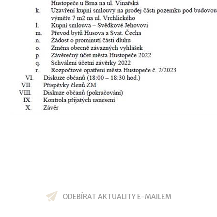
ODEBÍRAT AKTUALITY E-MAILEM