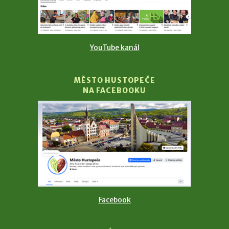
YouTube kanál
MĚSTO HUSTOPEČE
NA FACEBOOKU
Facebook