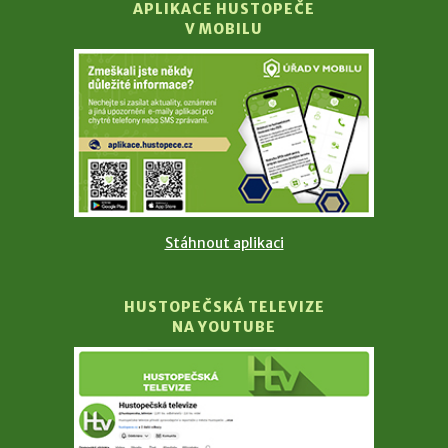
APLIKACE HUSTOPEČE
V MOBILU
Stáhnout aplikaci
HUSTOPEČSKÁ TELEVIZE
NA YOUTUBE