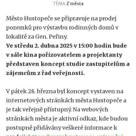
TÉMA
Z města
Město Hustopeče se připravuje na prodej
pozemků pro výstavbu rodinných domů v
lokalitě za Gen. Peřiny.
Ve středu 2. dubna 2025 v 15:00 hodin bude
v sále kina pořizovatelem a projektanty
představen koncept studie zastupitelům a
zájemcům z řad veřejnosti.
V pátek 28. března byl koncept vystaven na
internetových stránkách města Hustopeče a
je tak veřejně přístupný. Na webových
stránkách města je aktivní odkaz, kde budou
postupně přidávány veškeré informace k