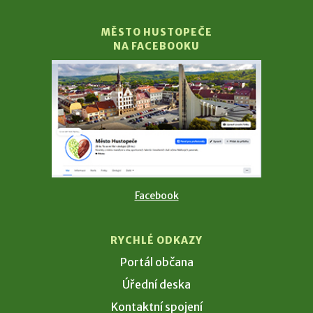
MĚSTO HUSTOPEČE
NA FACEBOOKU
Facebook
RYCHLÉ ODKAZY
Portál občana
Úřední deska
Kontaktní spojení