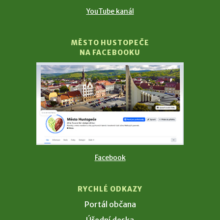
YouTube kanál
MĚSTO HUSTOPEČE
NA FACEBOOKU
Facebook
RYCHLÉ ODKAZY
Portál občana