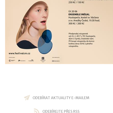
ODEBÍRAT AKTUALITY E-MAILEM
ODEBÍREJTE PŘES RSS