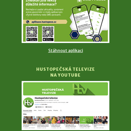
Stáhnout aplikaci
HUSTOPEČSKÁ TELEVIZE
NA YOUTUBE