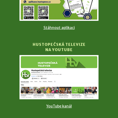
Stáhnout aplikaci
HUSTOPEČSKÁ TELEVIZE
NA YOUTUBE
YouTube kanál