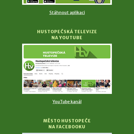
Stáhnout aplikaci
HUSTOPEČSKÁ TELEVIZE
NA YOUTUBE
YouTube kanál
MĚSTO HUSTOPEČE
NA FACEBOOKU