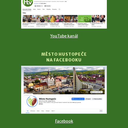
YouTube kanál
MĚSTO HUSTOPEČE
NA FACEBOOKU
Facebook