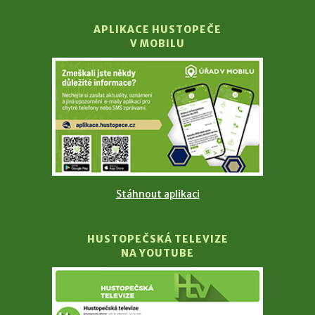
APLIKACE HUSTOPEČE
V MOBILU
Stáhnout aplikaci
HUSTOPEČSKÁ TELEVIZE
NA YOUTUBE