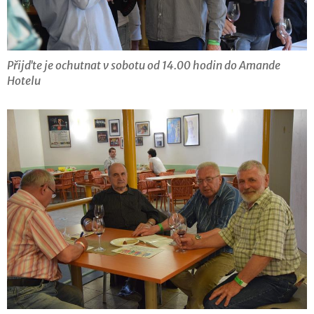
Přijďte je ochutnat v sobotu od 14.00 hodin do Amande
Hotelu