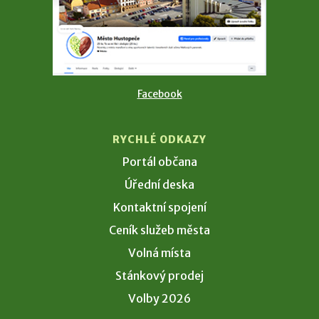
Facebook
RYCHLÉ ODKAZY
Portál občana
Úřední deska
Kontaktní spojení
Ceník služeb města
Volná místa
Stánkový prodej
Volby 2026