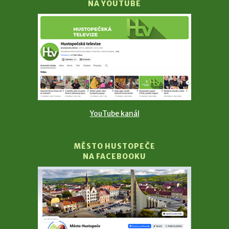
NA YOUTUBE
YouTube kanál
MĚSTO HUSTOPEČE
NA FACEBOOKU