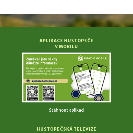
APLIKACE HUSTOPEČE
V MOBILU
Stáhnout aplikaci
HUSTOPEČSKÁ TELEVIZE