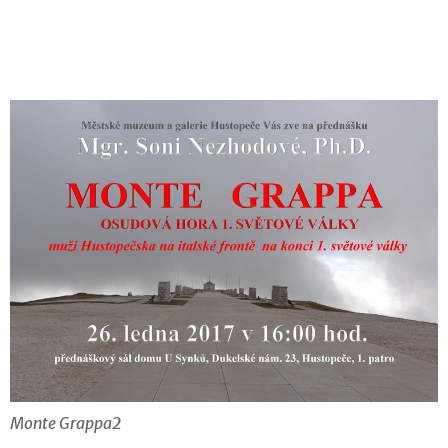
Monte Grappa2