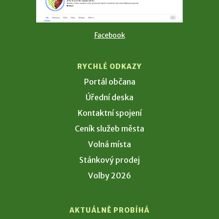
Facebook
RYCHLÉ ODKAZY
Portál občana
Úřední deska
Kontaktní spojení
Ceník služeb města
Volná místa
Stánkový prodej
Volby 2026
AKTUÁLNĚ PROBÍHÁ