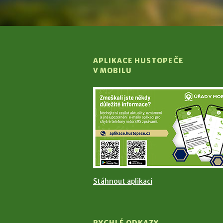
APLIKACE HUSTOPEČE
V MOBILU
Stáhnout aplikaci