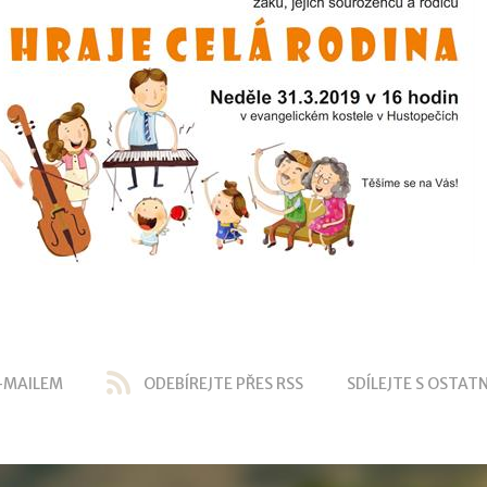
-MAILEM
ODEBÍREJTE PŘES RSS
SDÍLEJTE S OSTATN