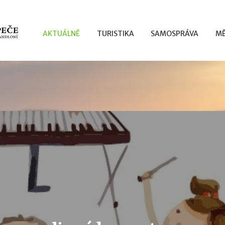
AKTUÁLNĚ
TURISTIKA
SAMOSPRÁVA
MĚ