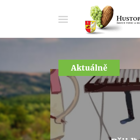
Menu
Aktuálně