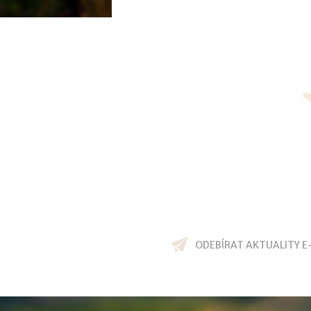
ODEBÍRAT AKTUALITY E