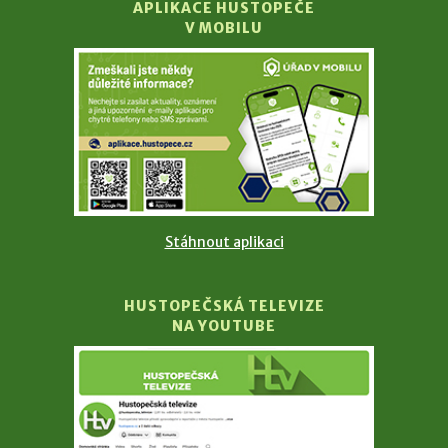
APLIKACE HUSTOPEČE
V MOBILU
Stáhnout aplikaci
HUSTOPEČSKÁ TELEVIZE
NA YOUTUBE