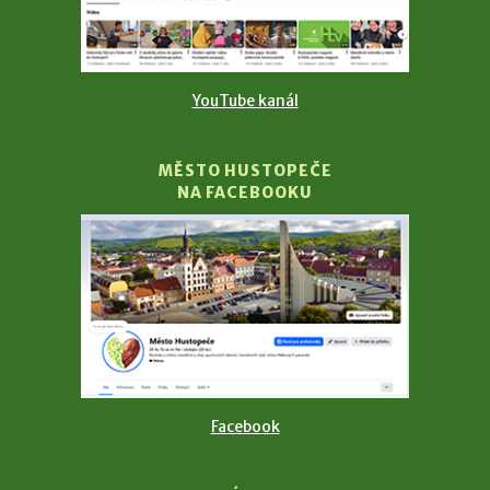
YouTube kanál
MĚSTO HUSTOPEČE
NA FACEBOOKU
Facebook